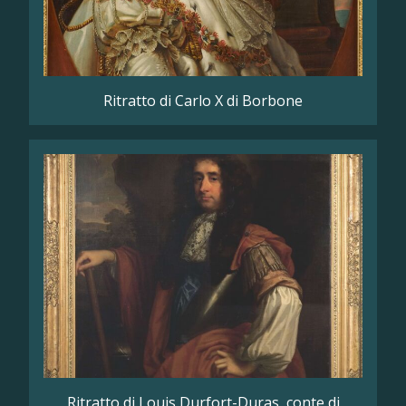
Ritratto di Carlo X di Borbone
Ritratto di Louis Durfort-Duras, conte di