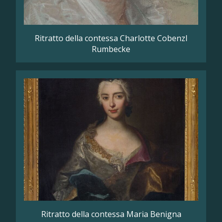
Ritratto della contessa Charlotte Cobenzl
Rumbecke
Ritratto della contessa Maria Benigna