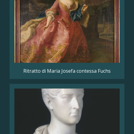
Ritratto di Maria Josefa contessa Fuchs