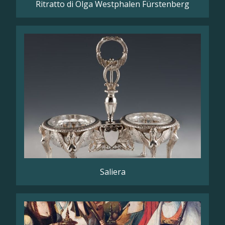
Ritratto di Olga Westphalen Fürstenberg
Saliera