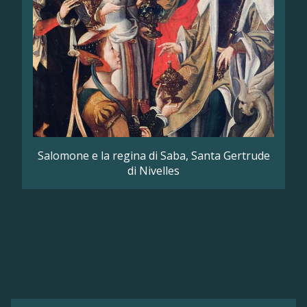
Salomone e la regina di Saba, Santa Gertrude
di Nivelles