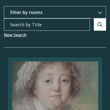
Filter by
Search by Title
Searc
New Search