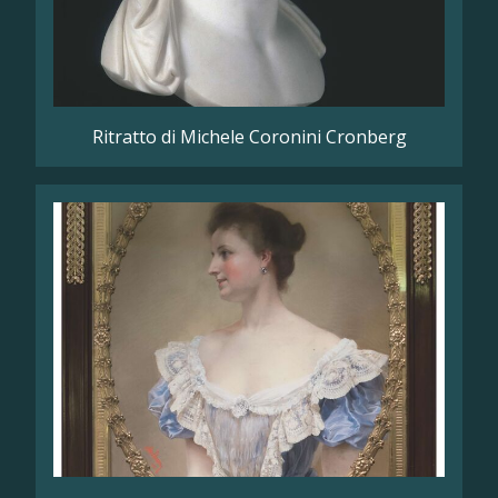
Ritratto di Michele Coronini Cronberg