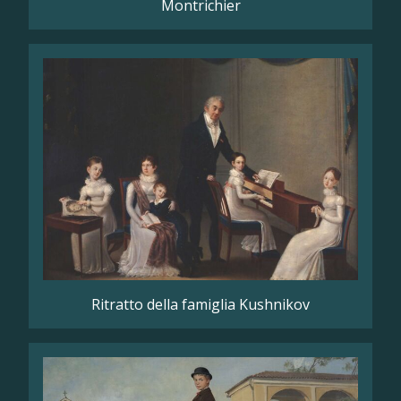
Montrichier
Ritratto della famiglia Kushnikov