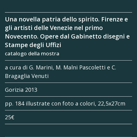
Una novella patria dello spirito. Firenze e
gli artisti delle Venezie nel primo
Novecento. Opere dal Gabinetto disegni e
Stampe degli Uffizi
catalogo della mostra
a cura di G. Marini, M. Malni Pascoletti e C.
Bragaglia Venuti
Gorizia 2013
pp. 184 illustrate con foto a colori, 22,5x27cm
25€