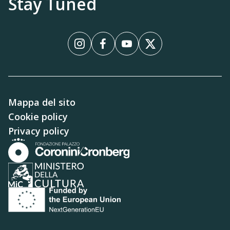
Stay Tuned
Instagram
Facebook
YouTube
X
Mappa del sito
Cookie policy
Privacy policy