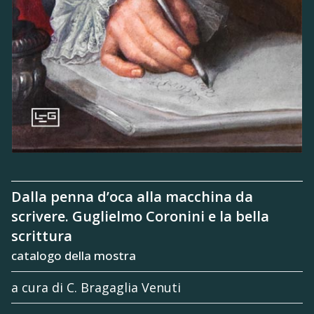
Dalla penna d’oca alla macchina da
scrivere. Guglielmo Coronini e la bella
scrittura
catalogo della mostra
a cura di C. Bragaglia Venuti