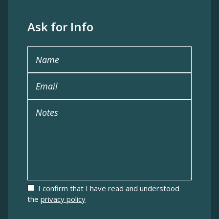
Ask for Info
Name
Email
Notes
I confirm that I have read and understood
the
privacy policy