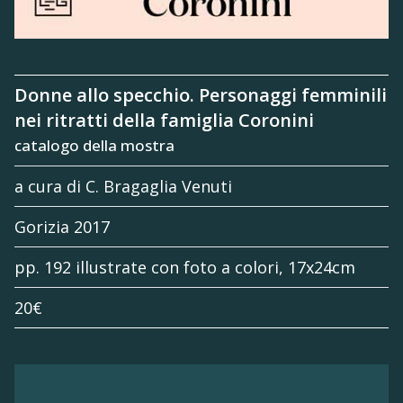
Donne allo specchio. Personaggi femminili
nei ritratti della famiglia Coronini
catalogo della mostra
a cura di C. Bragaglia Venuti
Gorizia 2017
pp. 192 illustrate con foto a colori, 17x24cm
20€