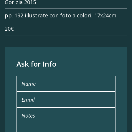
Gorizia 2015
pp. 192 illustrate con foto a colori, 17x24cm
20€
Ask for Info
Name
Email
Notes