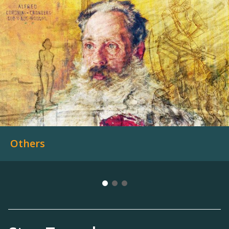
Others