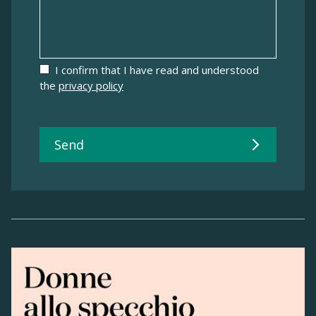
I confirm that I have read and understood
the
privacy policy
Send