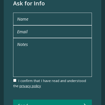
Ask for Info
Name
Email
Notes
I confirm that I have read and understood
the
privacy policy