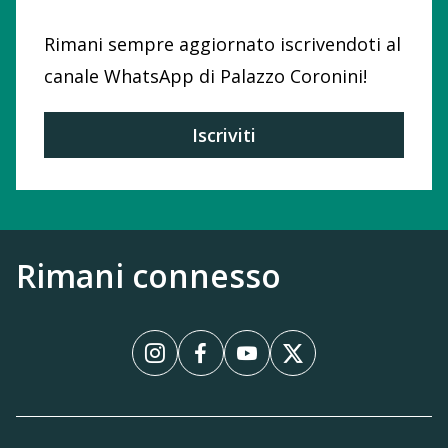
Rimani sempre aggiornato iscrivendoti al
canale WhatsApp di Palazzo Coronini!
Iscriviti
Rimani connesso
Instagram
Facebook
YouTube
X