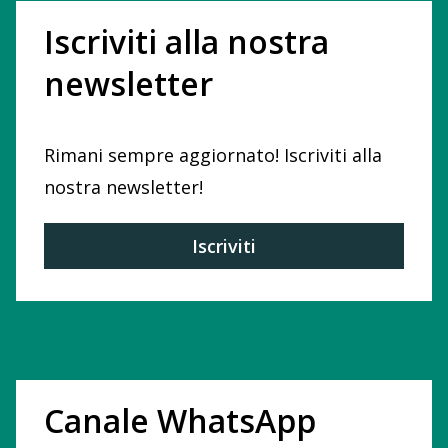
Iscriviti alla nostra
newsletter
Rimani sempre aggiornato! Iscriviti alla
nostra newsletter!
Iscriviti
Canale WhatsApp