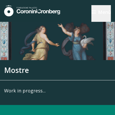
Menù
Mostre
Work in progress...