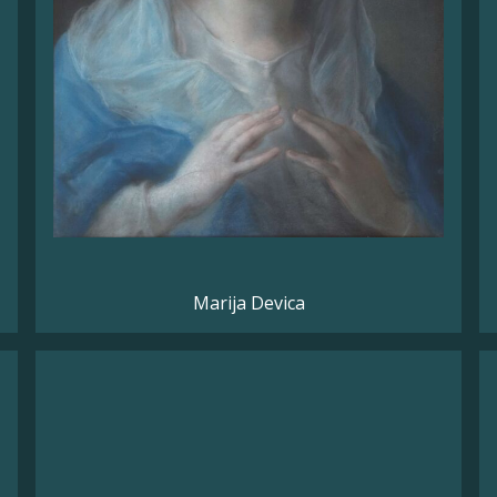
Marija Devica