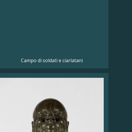
Campo di soldati e ciarlatani