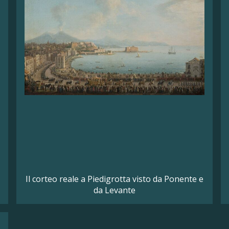
Il corteo reale a Piedigrotta visto da Ponente e
da Levante