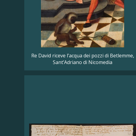
Re David riceve l’acqua dei pozzi di Betlemme,
Sant’Adriano di Nicomedia