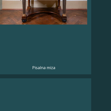
Pisalna miza