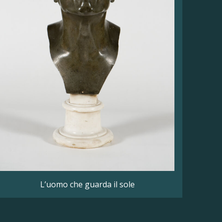
L’uomo che guarda il sole