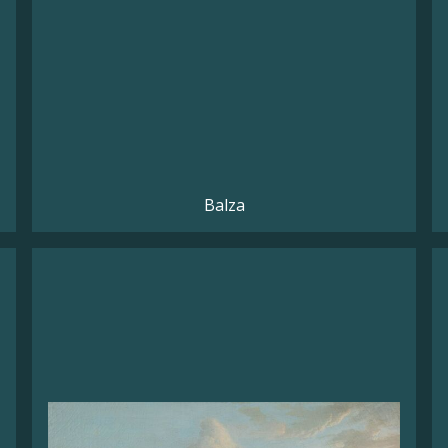
Balza