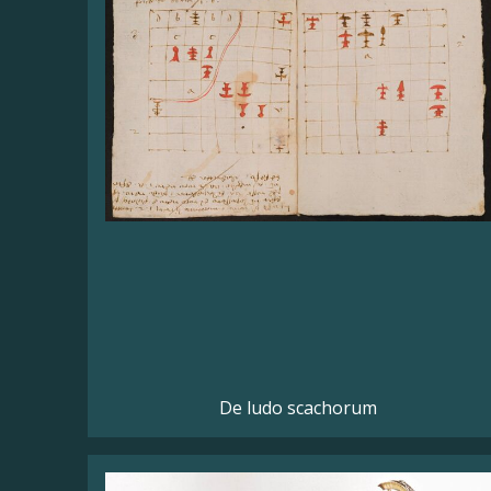
De ludo scachorum