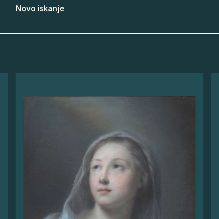
Novo iskanje