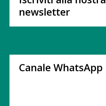
newsletter
Canale WhatsApp