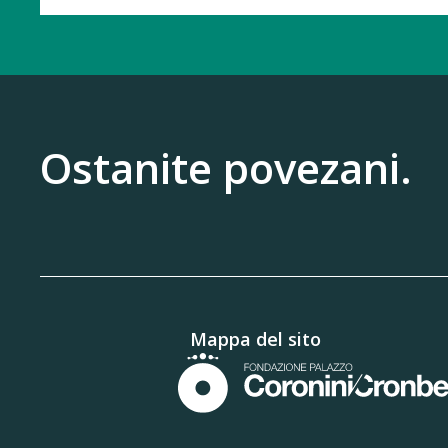
Ostanite povezani.
Mappa del sito