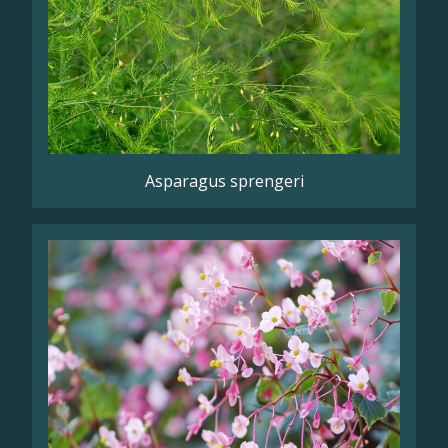
Asparagus sprengeri