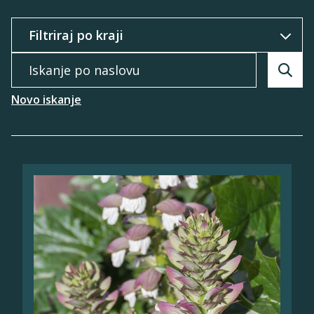
Filtriraj po
Iskanje po naslovu
Searc
Novo iskanje