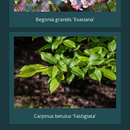
Begonia grandis 'Evasiana'
Carpinus betulus 'Fastigiata'