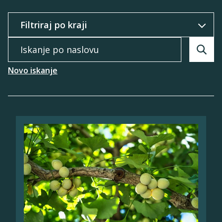
Filtriraj po
Iskanje po naslovu
Searc
Novo iskanje