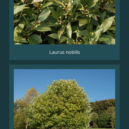
Laurus nobilis