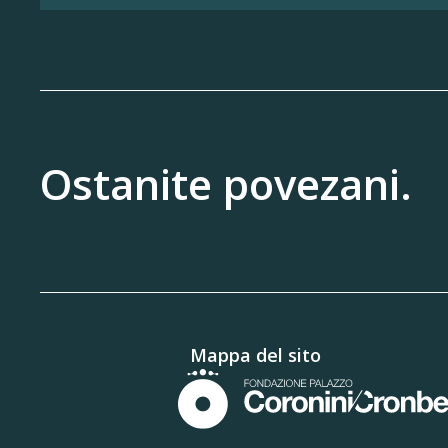
Ostanite povezani.
Mappa del sito