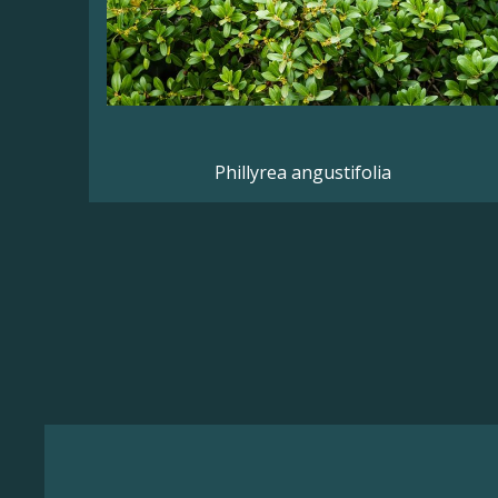
Phillyrea angustifolia