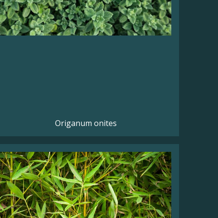
Origanum onites