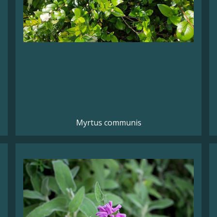
Myrtus communis