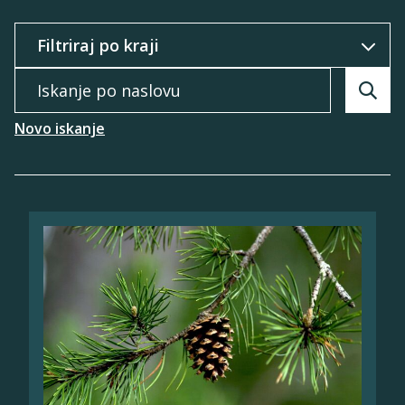
Filtriraj po
Iskanje po naslovu
Searc
Novo iskanje