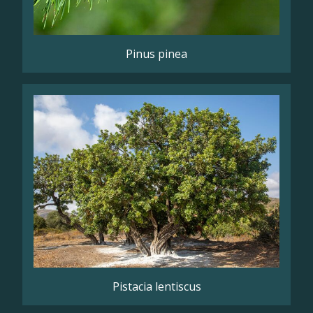
Pinus pinea
Pistacia lentiscus