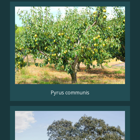
Pyrus communis