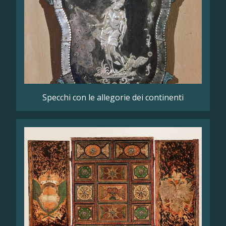
Specchi con le allegorie dei continenti