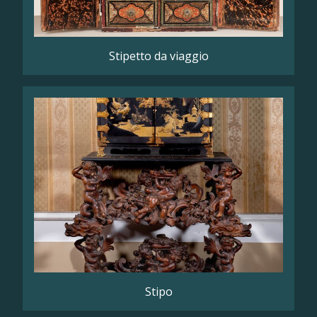
Stipetto da viaggio
Stipo