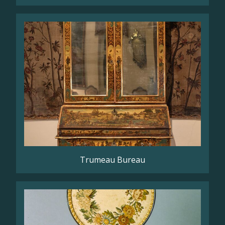
Trumeau Bureau