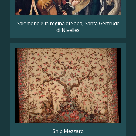
Salomone e la regina di Saba, Santa Gertrude
di Nivelles
Ship Mezzaro