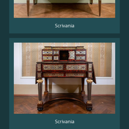
Scrivania
Scrivania