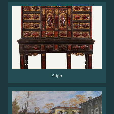
Stipo