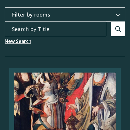
Filter by
Search by Title
Searc
New Search