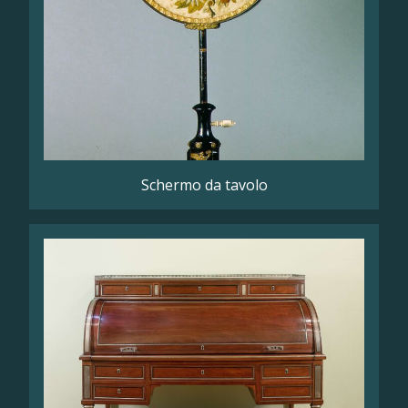
Schermo da tavolo