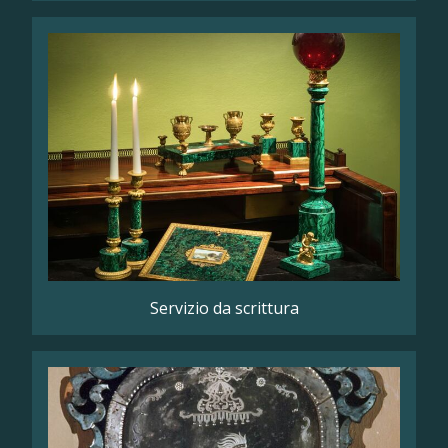
Servizio da scrittura