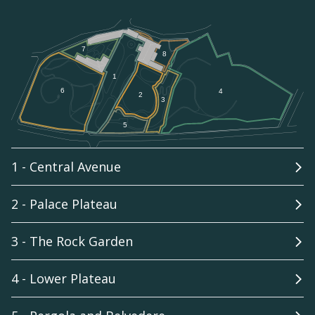
1 - Central Avenue
2 - Palace Plateau
3 - The Rock Garden
4 - Lower Plateau