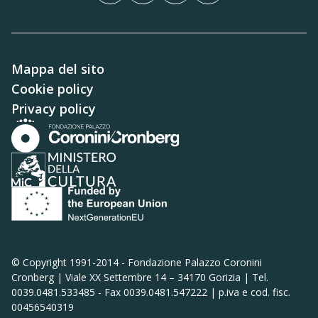
Mappa del sito
Cookie policy
Privacy policy
© Copyright 1991-2014 -
Fondazione Palazzo Coronini
Cronberg | Viale XX Settembre 14 – 34170 Gorizia | Tel.
0039.0481.533485 - Fax 0039.0481.547222 | p.iva e cod. fisc.
00456540319