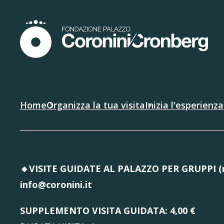
Home
Organizza la tua visita
Inizia l'esperienza
🔸VISITE GUIDATE AL PALAZZO PER GRUPPI (mi
info@coronini.it
SUPPLEMENTO VISITA GUIDATA: 4,00 €