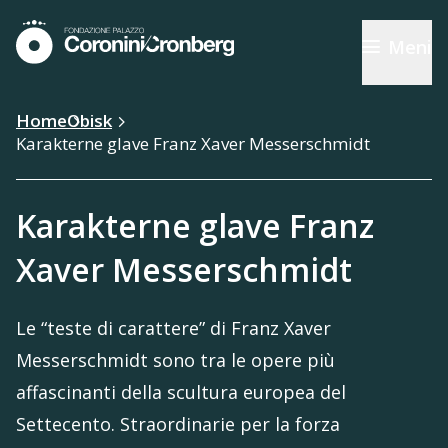
Meni
Home
Obisk
Karakterne glave Franz Xaver Messerschmidt
Karakterne glave Franz
Xaver Messerschmidt
Le “teste di carattere” di Franz Xaver
Messerschmidt sono tra le opere più
affascinanti della scultura europea del
Settecento. Straordinarie per la forza