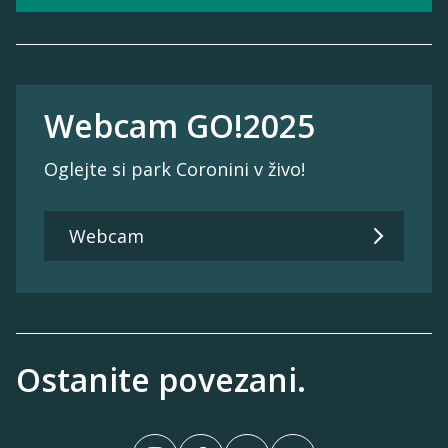
Webcam GO!2025
Oglejte si park Coronini v živo!
Webcam
Ostanite povezani.