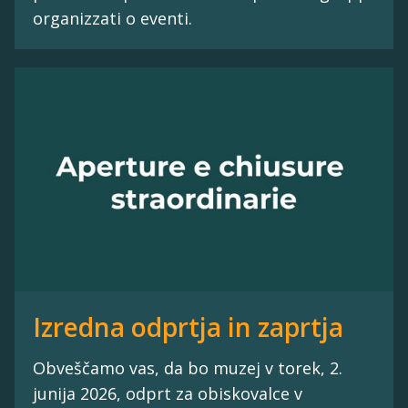
organizzati o eventi.
Izredna odprtja in zaprtja
Obveščamo vas, da bo muzej v torek, 2.
junija 2026, odprt za obiskovalce v