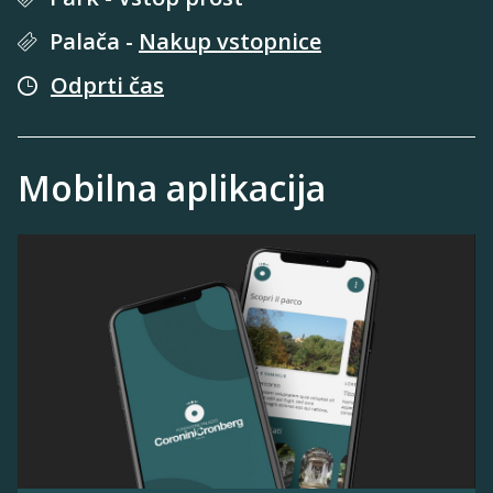
Palača
-
Nakup vstopnice
Odprti čas
Mobilna aplikacija