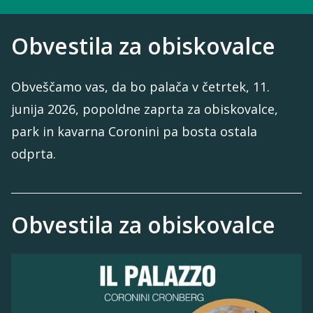
Obvestila za obiskovalce
Obveščamo vas, da bo palača v četrtek, 11.
junija 2026, popoldne zaprta za obiskovalce,
park in kavarna Coronini pa bosta ostala
odprta.
Obvestila za obiskovalce