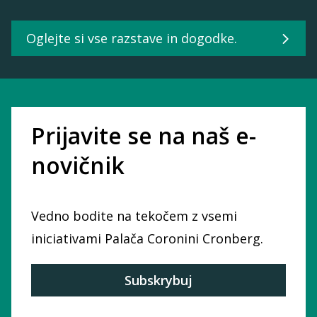
Oglejte si vse razstave in dogodke.
Prijavite se na naš e-
novičnik
Vedno bodite na tekočem z vsemi
iniciativami Palača Coronini Cronberg.
Subskrybuj