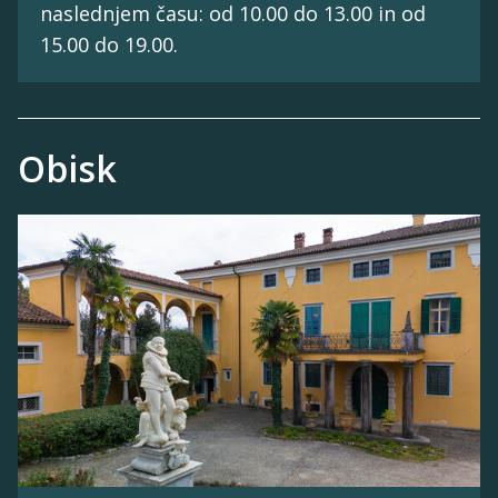
naslednjem času: od 10.00 do 13.00 in od
15.00 do 19.00.
Obisk