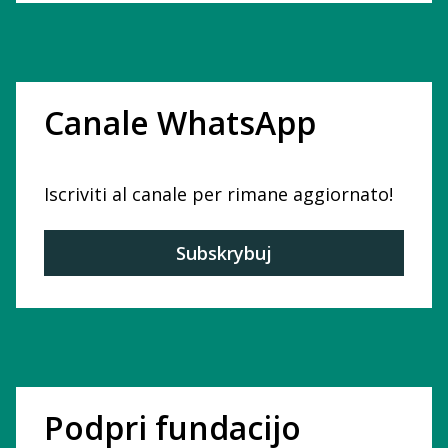
Canale WhatsApp
Iscriviti al canale per rimane aggiornato!
Subskrybuj
Podpri fundacijo