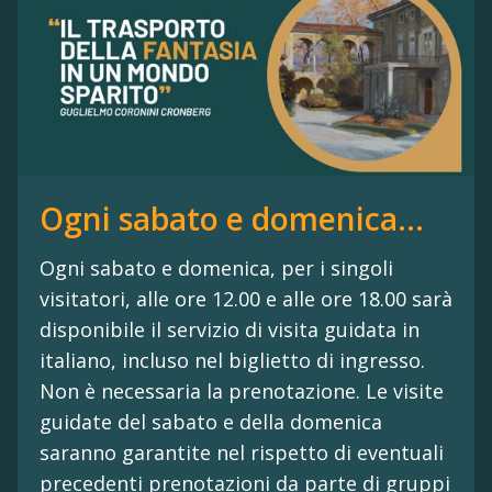
Ogni sabato e domenica...
Ogni sabato e domenica, per i singoli
visitatori, alle ore 12.00 e alle ore 18.00 sarà
disponibile il servizio di visita guidata in
italiano, incluso nel biglietto di ingresso.
Non è necessaria la prenotazione. Le visite
guidate del sabato e della domenica
saranno garantite nel rispetto di eventuali
precedenti prenotazioni da parte di gruppi