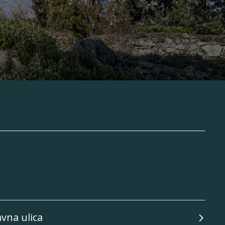
avna ulica