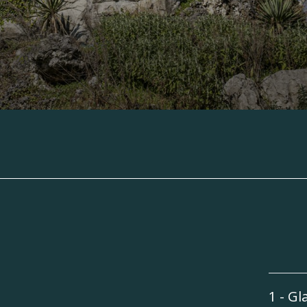
1 - Gl