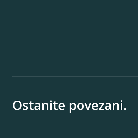
Ostanite povezani.