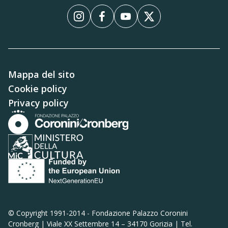
InstagramInstagram
FacebookFacebook
YouTubeYouTube
XX
Mappa del sito
Cookie policy
Privacy policy
© Copyright 1991-2014 -
Fondazione Palazzo Coronini
Cronberg | Viale XX Settembre 14 – 34170 Gorizia | Tel.