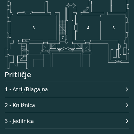
Pritličje
1 - Atrij/Blagajna
2 - Knjižnica
3 - Jedilnica