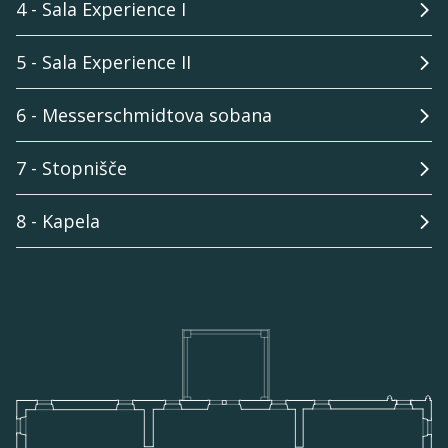
4 - Sala Experience I
5 - Sala Experience II
6 - Messerschmidtova sobana
7 - Stopnišče
8 - Kapela