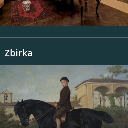
Zbirka