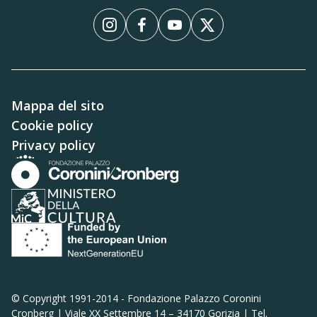
InstagramInstagram
FacebookFacebook
YouTubeYouTube
XX
Mappa del sito
Cookie policy
Privacy policy
© Copyright 1991-2014 -
Fondazione Palazzo Coronini
Cronberg | Viale XX Settembre 14 – 34170 Gorizia | Tel.