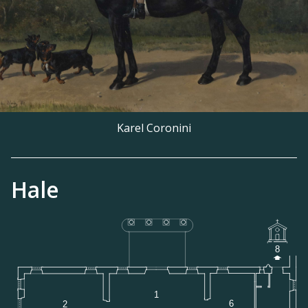
Karel Coronini
Hale