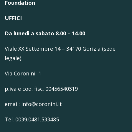
Foundation
UFFICI
Da lunedì a sabato 8.00 – 14.00
Viale XX Settembre 14 – 34170 Gorizia (sede
legale)
Via Coronini, 1
p.iva e cod. fisc. 00456540319
email: info@coronini.it
Tel. 0039.0481.533485