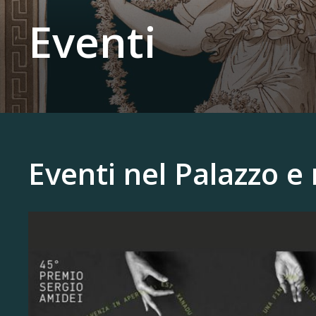
Eventi
Eventi nel Palazzo e