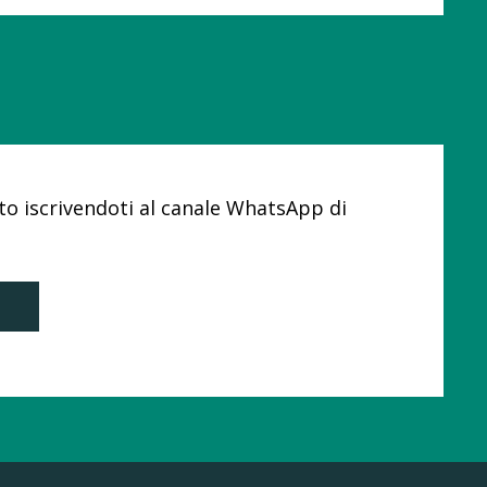
o iscrivendoti al canale WhatsApp di