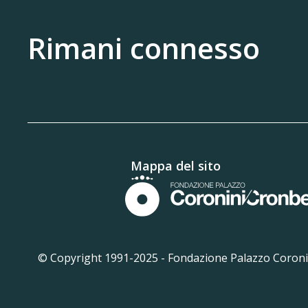
Rimani connesso
Mappa del sito
© Copyright 1991-2025 -
Fondazione Palazzo Coronin