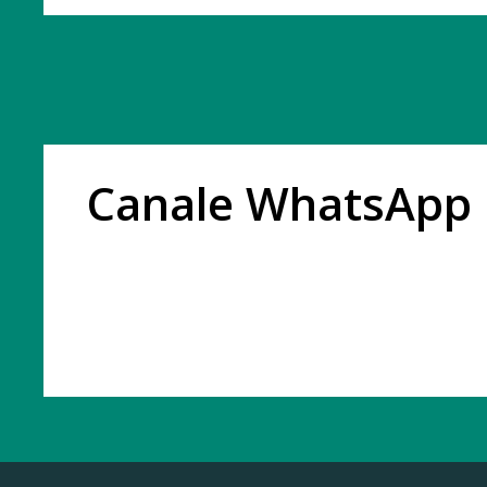
Canale WhatsApp