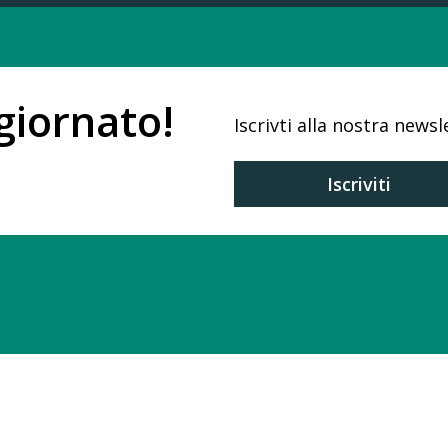
giornato!
Iscrivti alla nostra newsl
Iscriviti