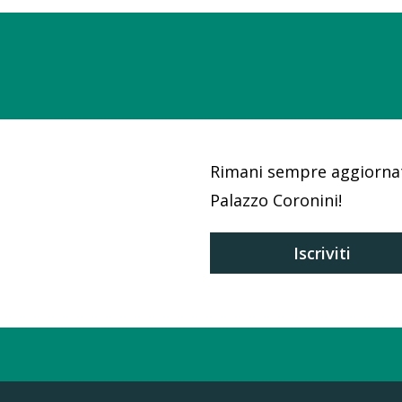
Rimani sempre aggiornat
Palazzo Coronini!
Iscriviti