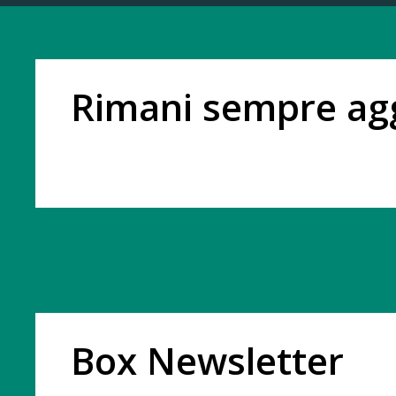
Rimani sempre ag
Box Newsletter