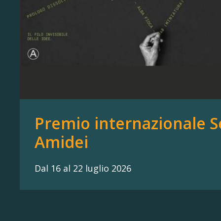
Premio internazionale S
Amidei
Dal 16 al 22 luglio 2026