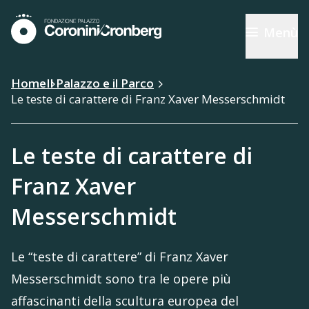
Menù
Home
Il Palazzo e il Parco
Le teste di carattere di Franz Xaver Messerschmidt
Le teste di carattere di
Franz Xaver
Messerschmidt
Le “teste di carattere” di Franz Xaver
Messerschmidt sono tra le opere più
affascinanti della scultura europea del