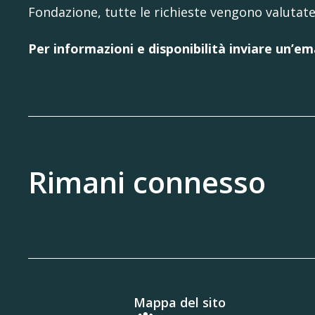
Fondazione, tutte le richieste vengono valutate
Per informazioni e disponibilità inviare un’em
Rimani connesso
Mappa del sito