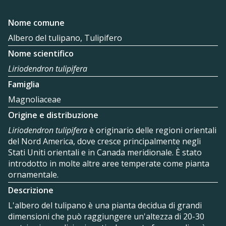
Nome comune
Albero del tulipano, Tulipifero
Nome scientifico
Liriodendron tulipifera
Famiglia
Magnoliaceae
Origine e distribuzione
Liriodendron tulipifera
è originario delle regioni orientali
del Nord America, dove cresce principalmente negli
Stati Uniti orientali e in Canada meridionale. È stato
introdotto in molte altre aree temperate come pianta
ornamentale.
Descrizione
L'albero del tulipano è una pianta decidua di grandi
dimensioni che può raggiungere un'altezza di 20-30