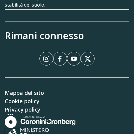
stabilità del suolo.
Rimani connesso
Instagram
Facebook
YouTube
X
Mappa del sito
Cookie policy
Privacy policy