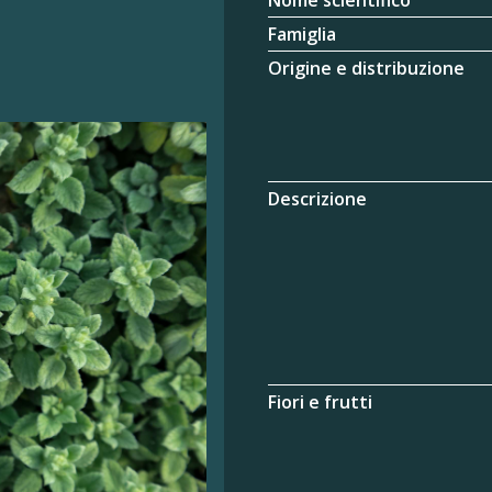
Nome scientifico
Famiglia
Origine e distribuzione
Descrizione
Fiori e frutti