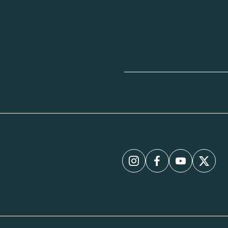
Instagram
Facebook
YouTube
X