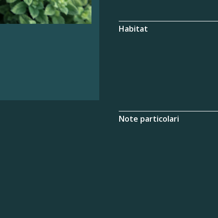
Habitat
Note particolari