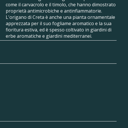
come il carvacrolo e il timolo, che hanno dimostrato
proprietà antimicrobiche e antinfiammatorie.
L'origano di Creta è anche una pianta ornamentale
apprezzata per il suo fogliame aromatico e la sua
fioritura estiva, ed è spesso coltivato in giardini di
erbe aromatiche e giardini mediterranei.