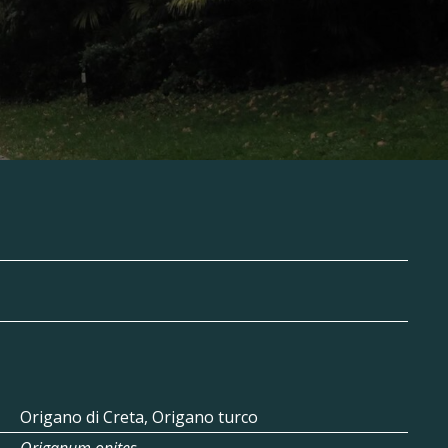
Origano di Creta, Origano turco