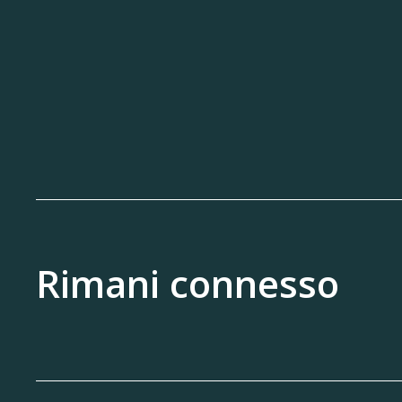
Rimani connesso