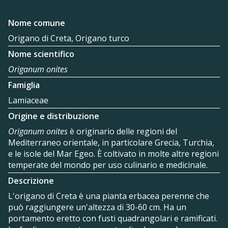
Nome comune
Origano di Creta, Origano turco
Nome scientifico
Origanum onites
Famiglia
Lamiaceae
Origine e distribuzione
Origanum onites
è originario delle regioni del
Mediterraneo orientale, in particolare Grecia, Turchia,
e le isole del Mar Egeo. È coltivato in molte altre regioni
temperate del mondo per uso culinario e medicinale.
Descrizione
L'origano di Creta è una pianta erbacea perenne che
può raggiungere un'altezza di 30-60 cm. Ha un
portamento eretto con fusti quadrangolari e ramificati.