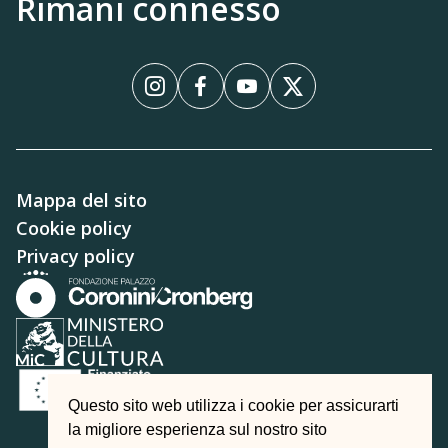
Rimani connesso
Instagram
Facebook
YouTube
X
Mappa del sito
Cookie policy
Privacy policy
Questo sito web utilizza i cookie per assicurarti
la migliore esperienza sul nostro sito