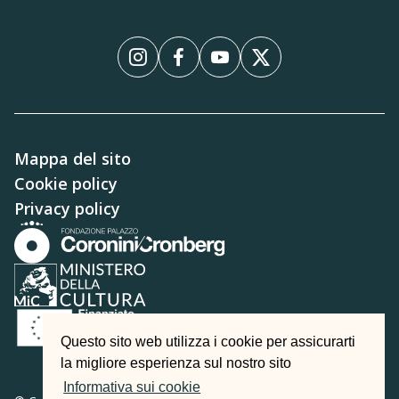
Instagram
Facebook
YouTube
X
Mappa del sito
Cookie policy
Privacy policy
Questo sito web utilizza i cookie per assicurarti
la migliore esperienza sul nostro sito
Informativa sui cookie