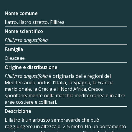
Nome comune
Ilatro, Ilatro stretto, Fillirea
Nome scientifico
Phillyrea angustifolia
Famiglia
Oleaceae
Origine e distribuzione
Phillyrea angustifolia
è originaria delle regioni del
Mediterraneo, inclusi l'Italia, la Spagna, la Francia
meridionale, la Grecia e il Nord Africa. Cresce
spontaneamente nella macchia mediterranea e in altre
aree costiere e collinari.
Descrizione
L'ilatro è un arbusto sempreverde che può
raggiungere un'altezza di 2-5 metri. Ha un portamento