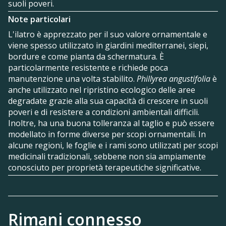
suoli poveri.
Note particolari
L'ilatro è apprezzato per il suo valore ornamentale e
viene spesso utilizzato in giardini mediterranei, siepi,
bordure e come pianta da schermatura. È
particolarmente resistente e richiede poca
manutenzione una volta stabilito.
Phillyrea angustifolia
è
anche utilizzato nel ripristino ecologico delle aree
degradate grazie alla sua capacità di crescere in suoli
poveri e di resistere a condizioni ambientali difficili.
Inoltre, ha una buona tolleranza al taglio e può essere
modellato in forme diverse per scopi ornamentali. In
alcune regioni, le foglie e i rami sono utilizzati per scopi
medicinali tradizionali, sebbene non sia ampiamente
conosciuto per proprietà terapeutiche significative.
Rimani connesso