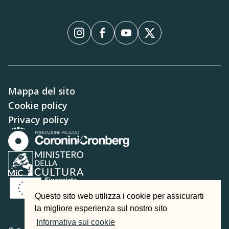
Instagram
Facebook
YouTube
X
Mappa del sito
Cookie policy
Privacy policy
Questo sito web utilizza i cookie per assicurarti
la migliore esperienza sul nostro sito
Informativa sui cookie