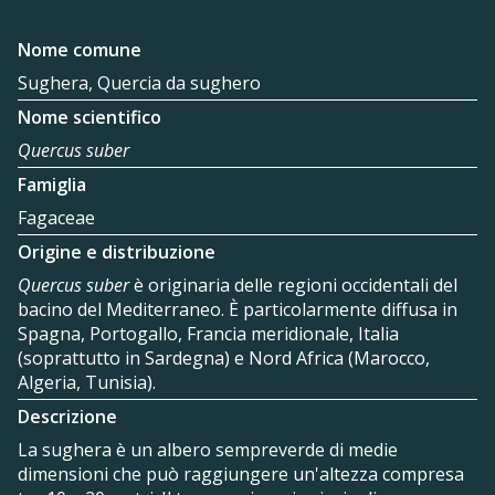
Nome comune
Sughera, Quercia da sughero
Nome scientifico
Quercus suber
Famiglia
Fagaceae
Origine e distribuzione
Quercus suber
è originaria delle regioni occidentali del
bacino del Mediterraneo. È particolarmente diffusa in
Spagna, Portogallo, Francia meridionale, Italia
(soprattutto in Sardegna) e Nord Africa (Marocco,
Algeria, Tunisia).
Descrizione
La sughera è un albero sempreverde di medie
dimensioni che può raggiungere un'altezza compresa