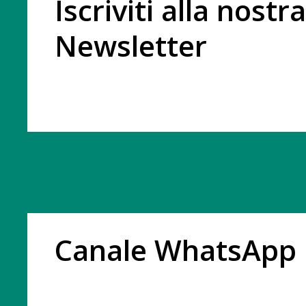
Iscriviti alla nostra
Newsletter
Canale WhatsApp