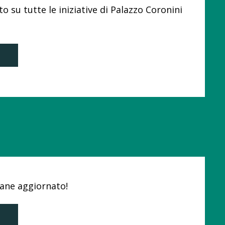
 su tutte le iniziative di Palazzo Coronini
imane aggiornato!