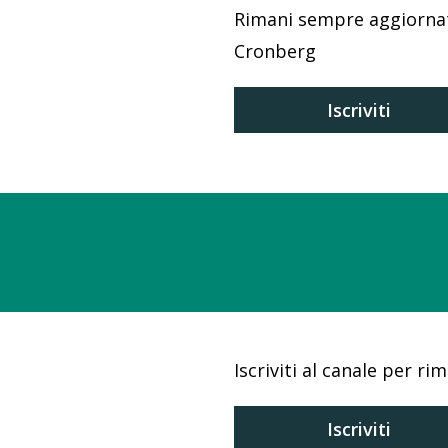
Rimani sempre aggiornato
Cronberg
Iscriviti
Iscriviti al canale per r
Iscriviti