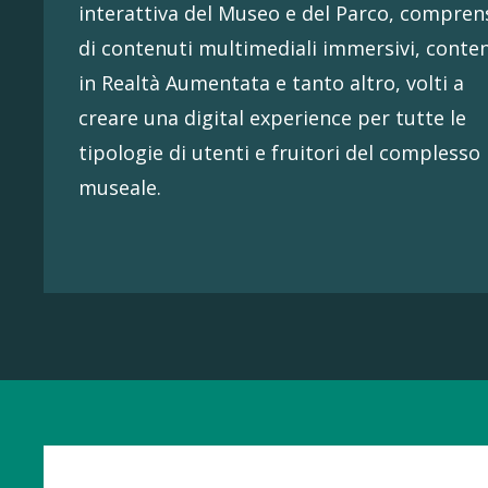
interattiva del Museo e del Parco, compren
di contenuti multimediali immersivi, conte
in Realtà Aumentata e tanto altro, volti a
creare una digital experience per tutte le
tipologie di utenti e fruitori del complesso
museale.