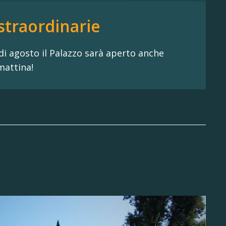
straordinarie
di agosto il Palazzo sarà aperto anche
mattina!