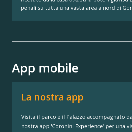
penali su tutta una vasta area a nord di Gori
App mobile
La nostra app
Visita il parco e il Palazzo accompagnato da
nostra app 'Coronini Experience' per una vi