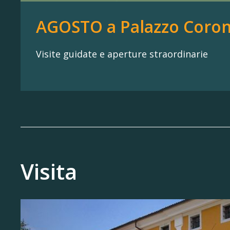
AGOSTO a Palazzo Coron
Visite guidate e aperture straordinarie
Visita