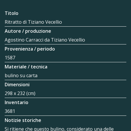
Titolo
Ritratto di Tiziano Vecellio
Autore / produzione
Agostino Carracci da Tiziano Vecellio
Provenienza / periodo
1587
Materiale / tecnica
bulino su carta
Dimensioni
298 x 232 (cm)
Inventario
3681
Notizie storiche
Si ritiene che questo bulino, considerato una delle