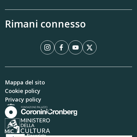
Rimani connesso
Instagram
Facebook
YouTube
X
Mappa del sito
Cookie policy
Privacy policy