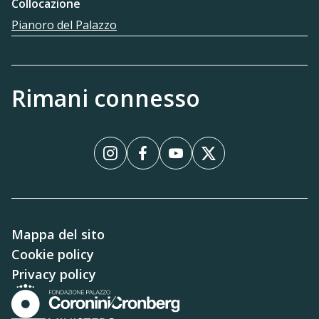
Collocazione
Pianoro del Palazzo
Rimani connesso
Instagram
Facebook
YouTube
X
Mappa del sito
Cookie policy
Privacy policy