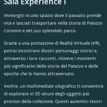
Sala Experience I
Immergiti in uno spazio dove il passato prende
vita e lasciati trasportare nella storia di Palazzo
Coronini e del suo splendido parco.
Grazie a una postazione di Realtà Virtuale (VR),
potrai incontrare illustri personaggi storici e,
attraverso i loro racconti, rivivere i momenti
più significativi della storia del Palazzo e delle
epoche che lo hanno attraversato.
Inoltre, un multimediale olografico ti consentirà
di esplorare in 3D alcuni degli oggetti più
preziosi della collezione. Questi autentici tesori