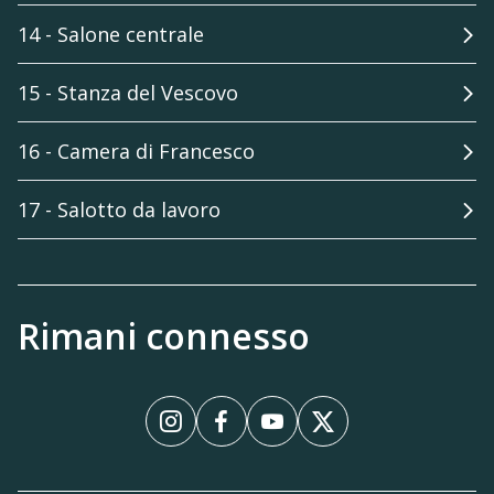
14 - Salone centrale
15 - Stanza del Vescovo
16 - Camera di Francesco
17 - Salotto da lavoro
Rimani connesso
Instagram
Facebook
YouTube
X