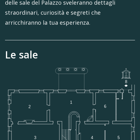
delle sale del Palazzo sveleranno dettagli
straordinari, curiosità e segreti che
arricchiranno la tua esperienza.
Le sale