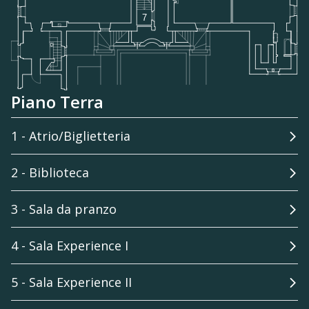
Piano Terra
1 - Atrio/Biglietteria
2 - Biblioteca
3 - Sala da pranzo
4 - Sala Experience I
5 - Sala Experience II