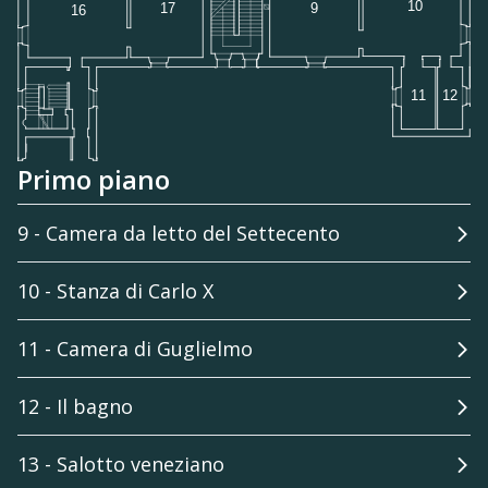
Primo piano
9 - Camera da letto del Settecento
10 - Stanza di Carlo X
11 - Camera di Guglielmo
12 - Il bagno
13 - Salotto veneziano