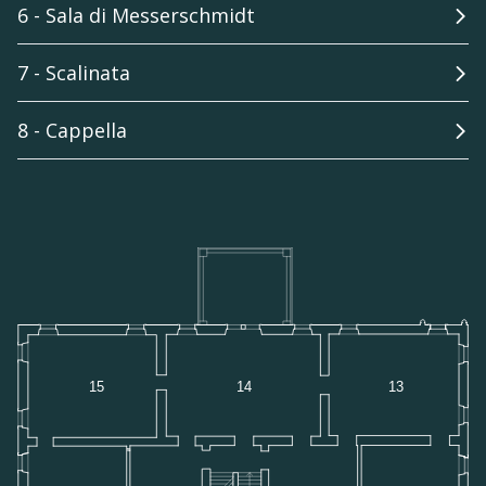
6 - Sala di Messerschmidt
7 - Scalinata
8 - Cappella