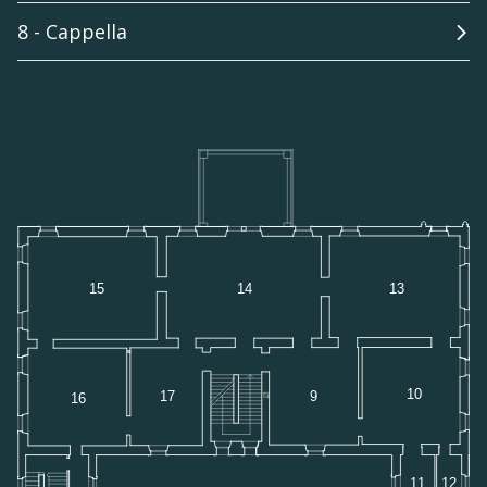
8 - Cappella