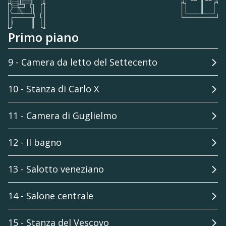
Primo piano
9 - Camera da letto del Settecento
10 - Stanza di Carlo X
11 - Camera di Guglielmo
12 - Il bagno
13 - Salotto veneziano
14 - Salone centrale
15 - Stanza del Vescovo