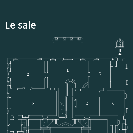
Le sale