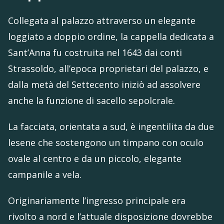
Collegata al palazzo attraverso un elegante
loggiato a doppio ordine, la cappella dedicata a
Sant’Anna fu costruita nel 1643 dai conti
Strassoldo, all’epoca proprietari del palazzo, e
dalla metà del Settecento iniziò ad assolvere
anche la funzione di sacello sepolcrale.
La facciata, orientata a sud, è ingentilita da due
lesene che sostengono un timpano con oculo
ovale al centro e da un piccolo, elegante
campanile a vela.
Originariamente l’ingresso principale era
rivolto a nord e l’attuale disposizione dovrebbe