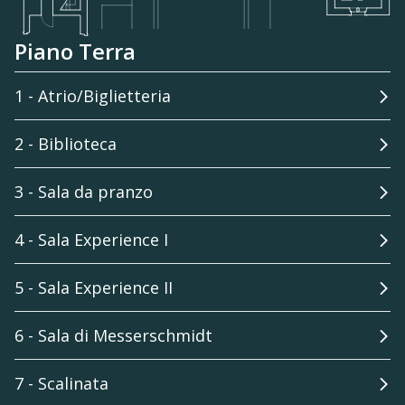
Piano Terra
1 - Atrio/Biglietteria
2 - Biblioteca
3 - Sala da pranzo
4 - Sala Experience I
5 - Sala Experience II
6 - Sala di Messerschmidt
7 - Scalinata