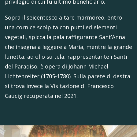
privilegio di cui fu ultimo beneficiario.
Sopra il seicentesco altare marmoreo, entro
una cornice scolpita con putti ed elementi
vegetali, spicca la pala raffigurante Sant’Anna
che insegna a leggere a Maria, mentre la grande
lunetta, ad olio su tela, rappresentante i Santi
del Paradiso, è opera di Johann Michael
Lichtenreiter (1705-1780). Sulla parete di destra
si trova invece la Visitazione di Francesco
Caucig recuperata nel 2021.