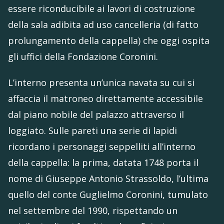
essere riconducibile ai lavori di costruzione
della sala adibita ad uso cancelleria (di fatto
prolungamento della cappella) che oggi ospita
gli uffici della Fondazione Coronini.
L’interno presenta un’unica navata su cui si
affaccia il matroneo direttamente accessibile
dal piano nobile del palazzo attraverso il
loggiato. Sulle pareti una serie di lapidi
ricordano i personaggi seppelliti all’interno
della cappella: la prima, datata 1748 porta il
nome di Giuseppe Antonio Strassoldo, l’ultima
quello del conte Guglielmo Coronini, tumulato
nel settembre del 1990, rispettando un