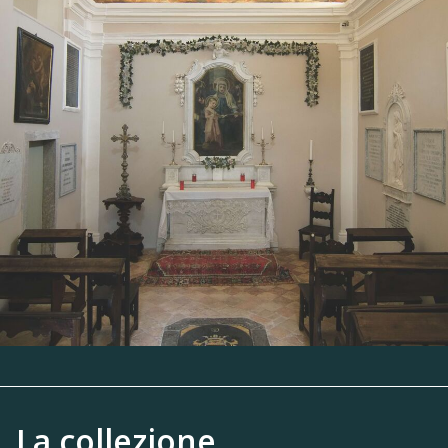
La collezione