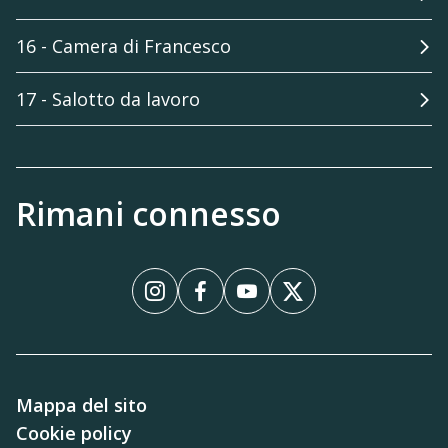
16 - Camera di Francesco
17 - Salotto da lavoro
Rimani connesso
Instagram
Facebook
YouTube
X
Mappa del sito
Cookie policy