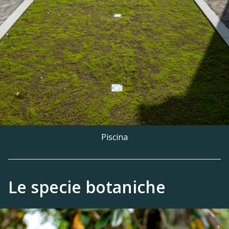
Piscina
Le specie botaniche