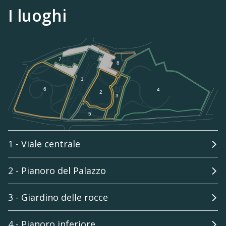
I luoghi
1 - Viale centrale
2 - Pianoro del Palazzo
3 - Giardino delle rocce
4 - Pianoro inferiore