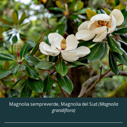
Magnolia sempreverde, Magnolia del Sud
(Magnolia
grandiflora)