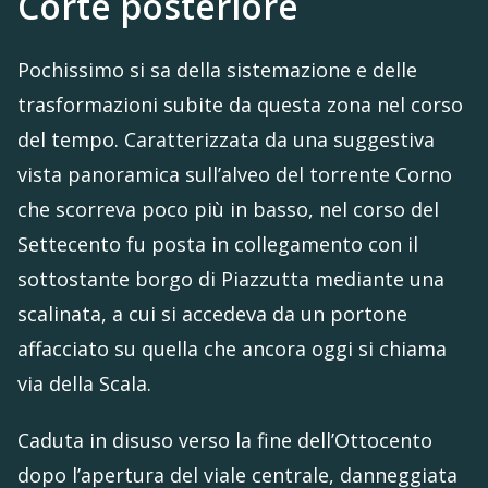
Corte posteriore
Pochissimo si sa della sistemazione e delle
trasformazioni subite da questa zona nel corso
del tempo. Caratterizzata da una suggestiva
vista panoramica sull’alveo del torrente Corno
che scorreva poco più in basso, nel corso del
Settecento fu posta in collegamento con il
sottostante borgo di Piazzutta mediante una
scalinata, a cui si accedeva da un portone
affacciato su quella che ancora oggi si chiama
via della Scala.
Caduta in disuso verso la fine dell’Ottocento
dopo l’apertura del viale centrale, danneggiata