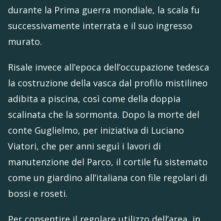
durante la Prima guerra mondiale, la scala fu
successivamente interrata e il suo ingresso
murato.
Risale invece all’epoca dell’occupazione tedesca
la costruzione della vasca dal profilo mistilineo
adibita a piscina, così come della doppia
scalinata che la sormonta. Dopo la morte del
conte Guglielmo, per iniziativa di Luciano
Viatori, che per anni seguì i lavori di
manutenzione del Parco, il cortile fu sistemato
come un giardino all’italiana con file regolari di
bossi e roseti.
Per consentire il regolare utilizzo dell’area, in