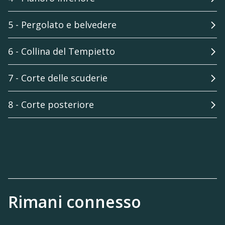
5 - Pergolato e belvedere
6 - Collina del Tempietto
7 - Corte delle scuderie
8 - Corte posteriore
Rimani connesso