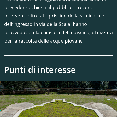
precedenza chiusa al pubblico, i recenti
interventi oltre al ripristino della scalinata e
dell’ingresso in via della Scala, hanno
provveduto alla chiusura della piscina, utilizzata
per la raccolta delle acque piovane.
Punti di interesse