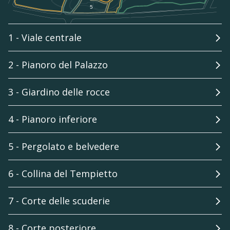
1 - Viale centrale
2 - Pianoro del Palazzo
3 - Giardino delle rocce
4 - Pianoro inferiore
5 - Pergolato e belvedere
6 - Collina del Tempietto
7 - Corte delle scuderie
8 - Corte posteriore