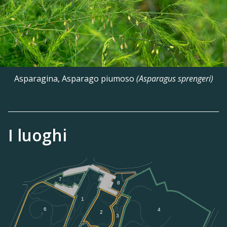
Asparagina, Asparago piumoso
(Asparagus sprengeri)
I luoghi