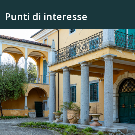
Punti di interesse