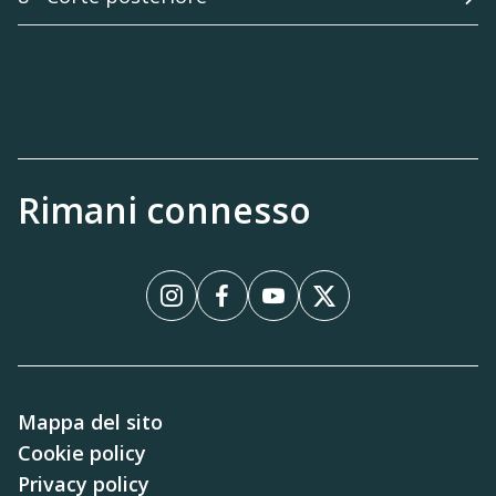
Rimani connesso
Instagram
Facebook
YouTube
X
Mappa del sito
Cookie policy
Privacy policy