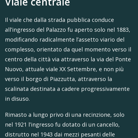
Viale centrale
Il viale che dalla strada pubblica conduce
all’ingresso del Palazzo fu aperto solo nel 1883,
modificando radicalmente l’assetto viario del
complesso, orientato da quel momento verso il
centro della città via attraverso la via del Ponte
Nuovo, attuale viale XX Settembre, e non più
verso il borgo di Piazzutta, attraverso la
scalinata destinata a cadere progressivamente
in disuso.
Rimasto a lungo privo di una recinzione, solo
nel 1921 l’ingresso fu dotato di un cancello,
distrutto nel 1943 dai mezzi pesanti delle