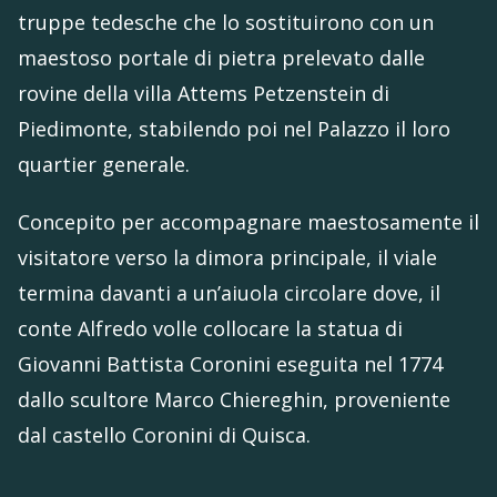
truppe tedesche che lo sostituirono con un
maestoso portale di pietra prelevato dalle
rovine della villa Attems Petzenstein di
Piedimonte, stabilendo poi nel Palazzo il loro
quartier generale.
Concepito per accompagnare maestosamente il
visitatore verso la dimora principale, il viale
termina davanti a un’aiuola circolare dove, il
conte Alfredo volle collocare la statua di
Giovanni Battista Coronini eseguita nel 1774
dallo scultore Marco Chiereghin, proveniente
dal castello Coronini di Quisca.