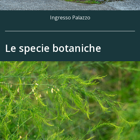
Ingresso Palazzo
Le specie botaniche