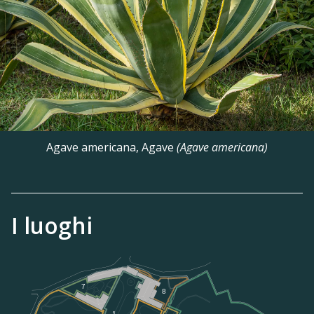
Agave americana, Agave
(Agave americana)
I luoghi