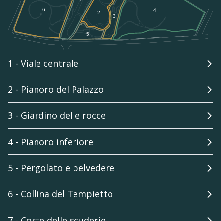
1 - Viale centrale
2 - Pianoro del Palazzo
3 - Giardino delle rocce
4 - Pianoro inferiore
5 - Pergolato e belvedere
6 - Collina del Tempietto
7 - Corte delle scuderie