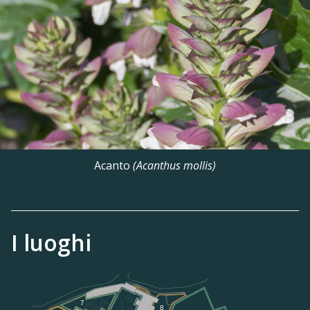
Acanto
(Acanthus mollis)
I luoghi