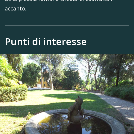
accanto.
Punti di interesse