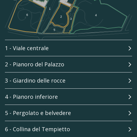
1 - Viale centrale
2 - Pianoro del Palazzo
3 - Giardino delle rocce
4 - Pianoro inferiore
5 - Pergolato e belvedere
6 - Collina del Tempietto