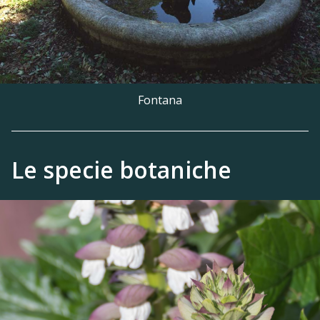
Fontana
Le specie botaniche