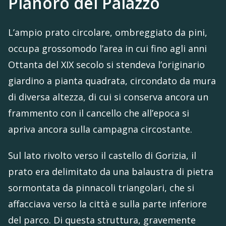
Pianoro del Palazzo
L’ampio prato circolare, ombreggiato da pini,
occupa grossomodo l’area in cui fino agli anni
Ottanta del XIX secolo si stendeva l’originario
giardino a pianta quadrata, circondato da mura
di diversa altezza, di cui si conserva ancora un
frammento con il cancello che all’epoca si
apriva ancora sulla campagna circostante.
Sul lato rivolto verso il castello di Gorizia, il
prato era delimitato da una balaustra di pietra
sormontata da pinnacoli triangolari, che si
affacciava verso la città e sulla parte inferiore
del parco. Di questa struttura, gravemente